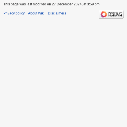
This page was last modified on 27 December 2024, at 3:59 pm.
Privacy policy
About Wiki
Disclaimers